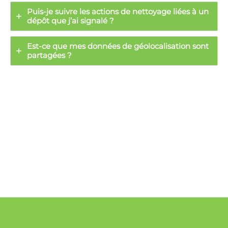
Puis-je suivre les actions de nettoyage liées à un
dépôt que j’ai signalé ?
Est-ce que mes données de géolocalisation sont
partagées ?