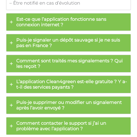
– Être notifié en cas d’évolution
Est-ce que l’application fonctionne sans
connexion internet ?
Puis-je signaler un dépôt sauvage si je ne suis
pas en France ?
Comment sont traités mes signalements ? Qui
les reçoit ?
L’application Clean4green est-elle gratuite ? Y a-
t-il des services payants ?
Puis-je supprimer ou modifier un signalement
après l’avoir envoyé ?
Comment contacter le support si j’ai un
problème avec l’application ?