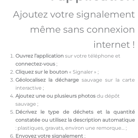
Ajoutez votre signalement
même sans connexion
internet !
Ouvrez l’application
sur votre téléphone et
connectez-vous
;
Cliquez sur le bouton
« Signaler » ;
Géolocalisez la décharge
sauvage sur la carte
interactive ;
Ajoutez une ou plusieurs photos
du dépôt
sauvage ;
Décrivez le type de déchets et la quantité
constatée ou utilisez la description automatique
: plastiques, gravats, environ une remorque… ;
Envoyez votre signalement
;