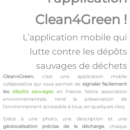
Clean4Green !
L’application mobile qui
lutte contre les dépôts
sauvages de déchets
Clean4Green
, c’est une application mobile
collaborative qui vous permet de
signaler facilement
les
dépôts sauvages
en France. Notre association
environnementale, rend la préservation de
l’environnement accessible à tous, en quelques clics.
Grâce à une photo, une description et une
géolocalisation précise de la décharge
, chaque