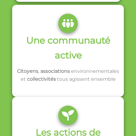
Une communauté
active
Citoyens
,
associations
environnementales
et
collectivités
tous agissent ensemble
Les actions de