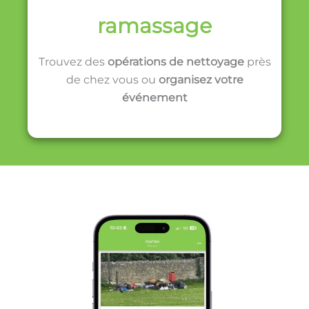
ramassage
Trouvez des
opérations de nettoyage
près
de chez vous ou
organisez votre
événement