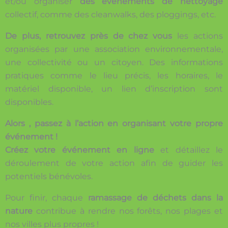
et/ou organiser
des événements de nettoyage
collectif, comme des cleanwalks, des ploggings, etc.
De plus, retrouvez près de chez vous
les actions
organisées par une association environnementale,
une collectivité ou un citoyen. Des informations
pratiques comme le lieu précis, les horaires, le
matériel disponible, un lien d’inscription sont
disponibles.
Alors , passez à l’action en organisant votre propre
événement !
Créez votre événement en ligne
et détaillez le
déroulement de votre action afin de guider les
potentiels bénévoles.
Pour finir, chaque
ramassage de déchets dans la
nature
contribue à rendre nos forêts, nos plages et
nos villes plus propres !