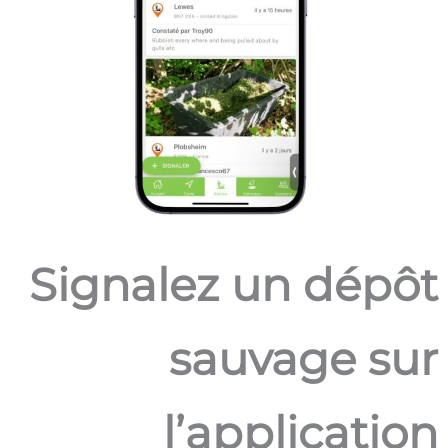
Signalez un dépôt
sauvage sur
l’application