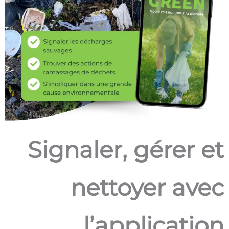
Signaler, gérer et
nettoyer avec
l’application