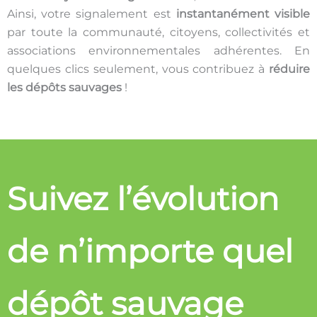
Ainsi, votre signalement est
instantanément visible
par toute la communauté, citoyens, collectivités et
associations environnementales adhérentes. En
quelques clics seulement, vous contribuez à
réduire
les dépôts sauvages
!
Suivez l’évolution
de n’importe quel
dépôt sauvage