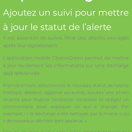
Ajoutez un suivi pour mettre
à jour le statut de l’alerte
Il est essentiel de suivre l’état des dépôts sauvages
après leur signalement.
L’application mobile Clean4Green permet de mettre
à jour facilement les informations sur une décharge
déjà référencée.
Premièrement, sélectionnez le nouveau statut de l’alerte
(nettoyé, déplacé, aggravé ou autre), ajoutez une photo
récente pour illustrer l’évolution constatée et rédigez un
commentaire pour expliquer ce qui a changé. Par
exemple, : « la décharge a été nettoyée par la mairie », ou
« de nouveaux déchets sont apparus. »