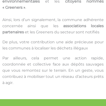
environnementales
et les
citoyens nommés
« Greeners »
.
Ainsi, lors d’un signalement, la commune adhérente
concernée ainsi que les
associations
locales
partenaires
et les Greeners du secteur sont notifiés
De plus, votre contribution une aide précieuse pour
les communes à localiser les déchets illégaux
Par ailleurs, cela permet une action rapide,
coordonnée et collective face aux dépôts sauvages
que vous remontez sur le terrain. En un geste, vous
contribuez à mobiliser tout un réseau d’acteurs prêts
à agir.