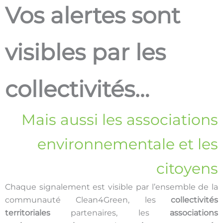
Vos alertes sont
visibles par les
collectivités…
Mais aussi les associations
environnementale et les
citoyens
Chaque signalement est visible par l’ensemble de la
communauté Clean4Green, les
collectivités
territoriales
partenaires, les
associations