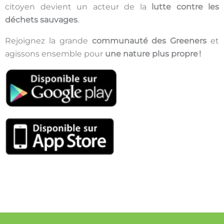
citoyen devient un acteur de la
lutte contre les
déchets sauvages
.
Rejoignez la grande
communauté des Greeners
et
agissons ensemble pour
une nature plus propre !