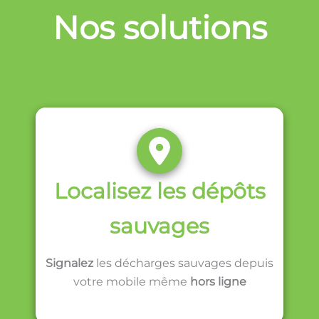
Nos solutions
Localisez les dépôts
sauvages
Signalez
les décharges sauvages depuis
votre mobile même
hors ligne