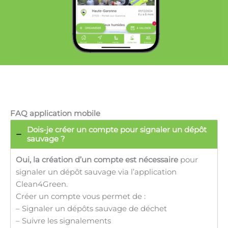
FAQ application mobile
Dois-je créer un compte pour signaler un dépôt
sauvage ?
Oui, la création d’un compte est nécessaire
pour
signaler un dépôt sauvage via l’application
Clean4Green.
Créer un compte vous permet de :
– Signaler un dépôts sauvage de déchet
– Suivre les signalements