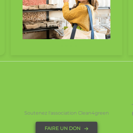
Soutenez l'association Clean4green
FAIRE UN DON