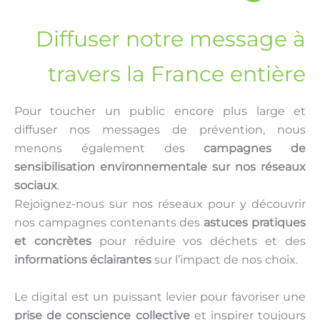
Diffuser notre message à
travers la France entière
Pour toucher un public encore plus large et
diffuser nos messages de prévention, nous
menons également des
campagnes de
sensibilisation environnementale sur nos réseaux
sociaux
.
Rejoignez-nous sur nos réseaux pour y découvrir
nos campagnes contenants des
astuces pratiques
et concrètes
pour réduire vos déchets et des
informations éclairantes
sur l’impact de nos choix.
Le digital est un puissant levier pour favoriser une
prise de conscience collective
et inspirer toujours