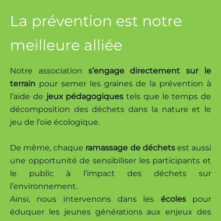
La prévention est notre
meilleure alliée
Notre association
s’engage directement sur le
terrain
pour semer les graines de la prévention à
l’aide de
jeux pédagogiques
tels que le temps de
décomposition des déchets dans la nature et le
jeu de l’oie écologique.
De même, chaque
ramassage de déchets
est aussi
une opportunité de sensibiliser les participants et
le public à l’impact des déchets sur
l’environnement.
Ainsi, nous intervenons dans les
écoles
pour
éduquer les jeunes générations aux enjeux des