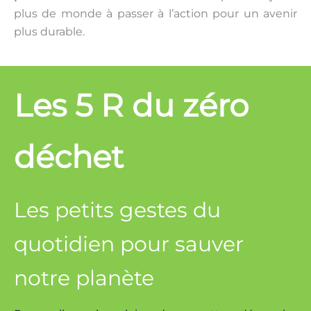
plus de monde à passer à l’action pour un avenir
plus durable.
Les 5 R du zéro
déchet
Les petits gestes du
quotidien pour sauver
notre planète