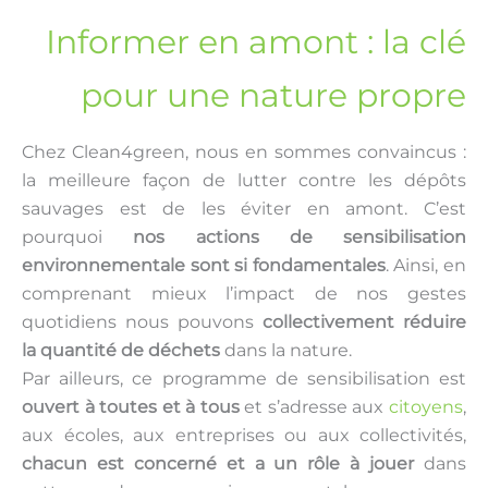
Informer en amont : la clé
pour une nature propre
Chez Clean4green, nous en sommes convaincus :
la meilleure façon de lutter contre les dépôts
sauvages est de les éviter en amont. C’est
pourquoi
nos actions de sensibilisation
environnementale sont si fondamentales
. Ainsi, en
comprenant mieux l’impact de nos gestes
quotidiens nous pouvons
collectivement réduire
la quantité de déchets
dans la nature.
Par ailleurs, ce programme de sensibilisation est
ouvert à toutes et à tous
et s’adresse aux
citoyens
,
aux écoles, aux entreprises ou aux collectivités,
chacun est concerné et a un rôle à jouer
dans