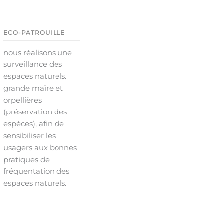
ECO-PATROUILLE
nous réalisons une
surveillance des
espaces naturels.
grande maïre et
orpellières
(préservation des
espèces), afin de
sensibiliser les
usagers aux bonnes
pratiques de
fréquentation des
espaces naturels.