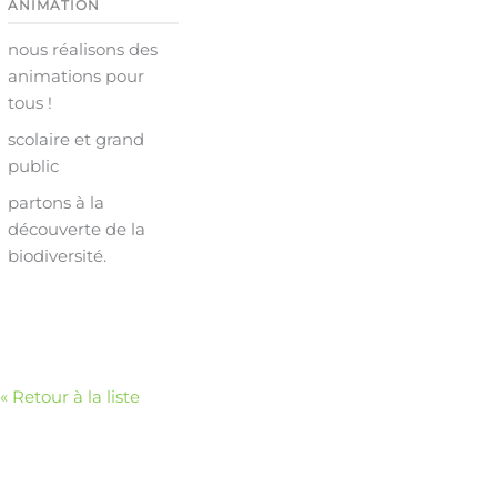
ANIMATION
nous réalisons des
animations pour
tous !
scolaire et grand
public
partons à la
découverte de la
biodiversité.
« Retour à la liste