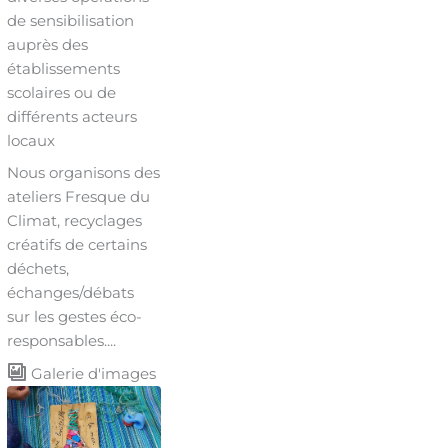
de sensibilisation
auprès des
établissements
scolaires ou de
différents acteurs
locaux
Nous organisons des
ateliers Fresque du
Climat, recyclages
créatifs de certains
déchets,
échanges/débats
sur les gestes éco-
responsables....
Galerie d'images