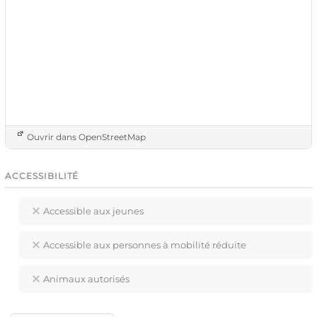
Ouvrir dans OpenStreetMap
ACCESSIBILITÉ
Accessible aux jeunes
Accessible aux personnes à mobilité réduite
Animaux autorisés