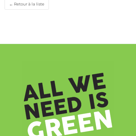
← Retour à la liste