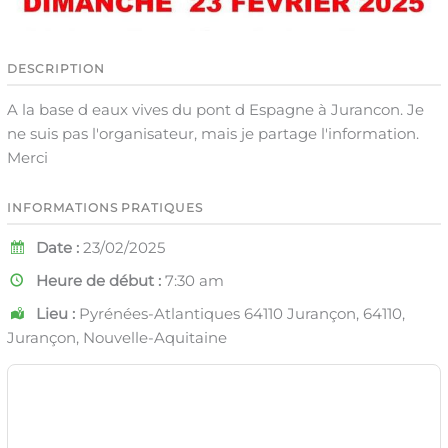
DESCRIPTION
A la base d eaux vives du pont d Espagne à Jurancon. Je
ne suis pas l'organisateur, mais je partage l'information.
Merci
INFORMATIONS PRATIQUES
Date :
23/02/2025
Heure de début :
7:30 am
Lieu :
Pyrénées-Atlantiques 64110 Jurançon, 64110,
Jurançon, Nouvelle-Aquitaine