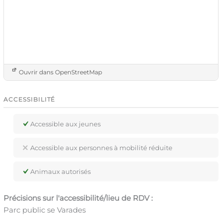
Ouvrir dans OpenStreetMap
ACCESSIBILITÉ
Accessible aux jeunes
Accessible aux personnes à mobilité réduite
Animaux autorisés
Précisions sur l'accessibilité/lieu de RDV :
Parc public se Varades