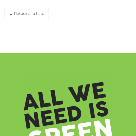
← Retour à la liste