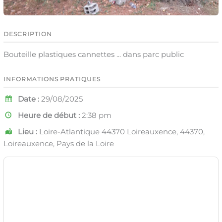
DESCRIPTION
Bouteille plastiques cannettes ... dans parc public
INFORMATIONS PRATIQUES
Date :
29/08/2025
Heure de début :
2:38 pm
Lieu :
Loire-Atlantique 44370 Loireauxence, 44370,
Loireauxence, Pays de la Loire